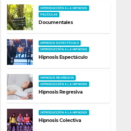
INTRODUCCIÓN A LA HIPNOSIS
PELÍCULAS
Documentales
HIPNOSIS ESPECTÁCULO
INTRODUCCIÓN A LA HIPNOSIS
Hipnosis Espectáculo
HIPNOSIS REGRESIVA
INTRODUCCIÓN A LA HIPNOSIS
Hipnosis Regresiva
INTRODUCCIÓN A LA HIPNOSIS
Hipnosis Colectiva