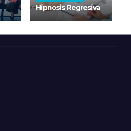
Hipnosis Regresiva