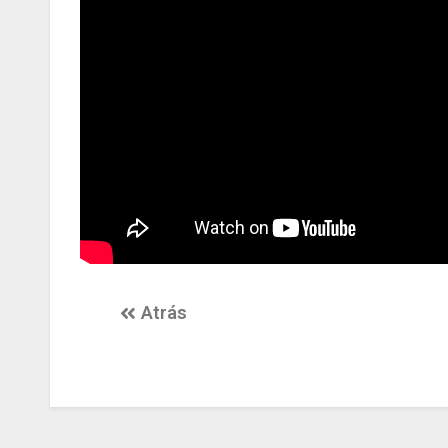
Atrás