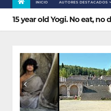
INICIO
AUTORES DESTACADOS
15 year old Yogi. No eat, no