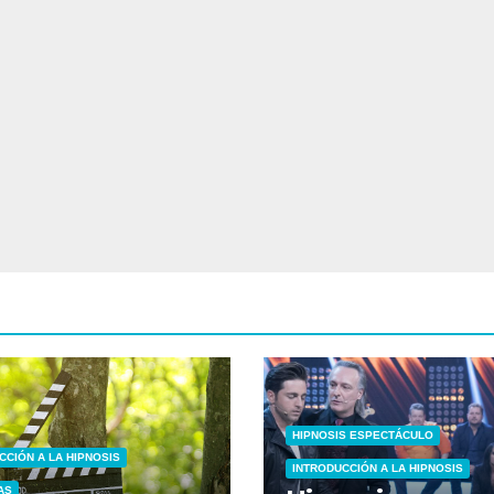
HIPNOSIS ESPECTÁCULO
CCIÓN A LA HIPNOSIS
INTRODUCCIÓN A LA HIPNOSIS
AS