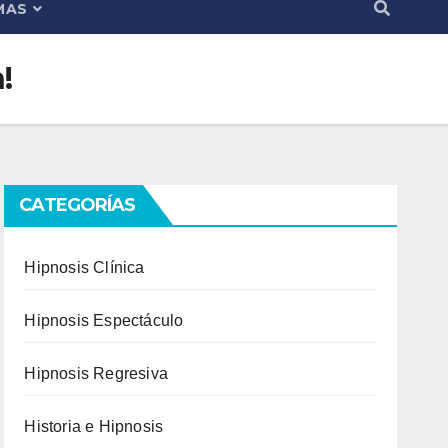
MAS
!
CATEGORÍAS
Hipnosis Clínica
Hipnosis Espectáculo
Hipnosis Regresiva
Historia e Hipnosis