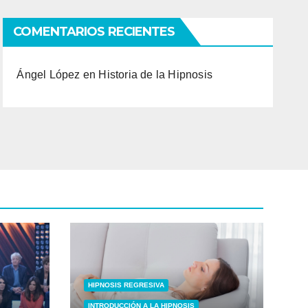
COMENTARIOS RECIENTES
Ángel López
en
Historia de la Hipnosis
HIPNOSIS REGRESIVA
INTRODUCCIÓN A LA HIPNOSIS