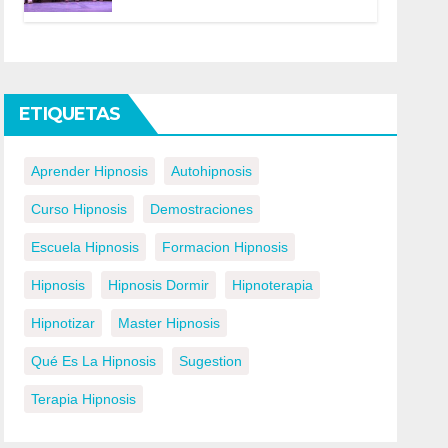
ETIQUETAS
Aprender Hipnosis
Autohipnosis
Curso Hipnosis
Demostraciones
Escuela Hipnosis
Formacion Hipnosis
Hipnosis
Hipnosis Dormir
Hipnoterapia
Hipnotizar
Master Hipnosis
Qué Es La Hipnosis
Sugestion
Terapia Hipnosis