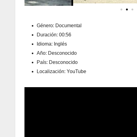
Género: Documental
Duración: 00:56
Idioma: Inglés
Año: Desconocido
País: Desconocido
Localización: YouTube