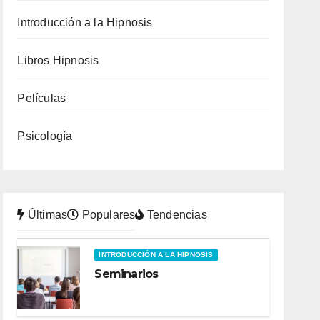
Introducción a la Hipnosis
Libros Hipnosis
Películas
Psicología
Últimas
Populares
Tendencias
INTRODUCCIÓN A LA HIPNOSIS
Seminarios