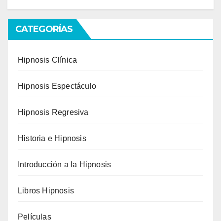
CATEGORÍAS
Hipnosis Clínica
Hipnosis Espectáculo
Hipnosis Regresiva
Historia e Hipnosis
Introducción a la Hipnosis
Libros Hipnosis
Películas