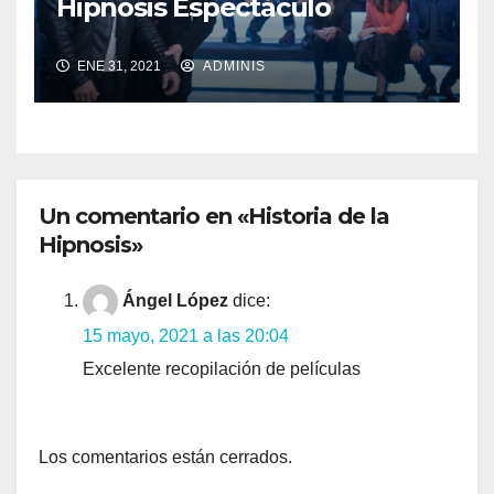
Hipnosis Espectáculo
ENE 31, 2021
ADMINIS
Un comentario en «Historia de la
Hipnosis»
Ángel López
dice:
15 mayo, 2021 a las 20:04
Excelente recopilación de películas
Los comentarios están cerrados.