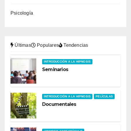
Psicología
Últimas
Populares
Tendencias
INTRODUCCIÓN A LA HIPNOSIS
Seminarios
INTRODUCCIÓN A LA HIPNOSIS
PELÍCULAS
Documentales