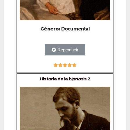
Género:
Documental
Reproducir





Historia de la hipnosis 2