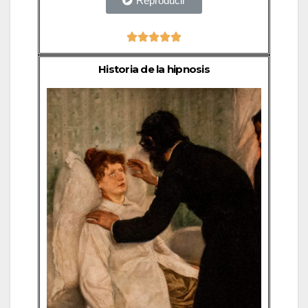
Reproducir





Historia de la hipnosis