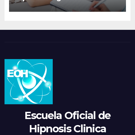
Escuela Oficial de
Hipnosis Clinica