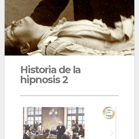
Historia de la
hipnosis 2