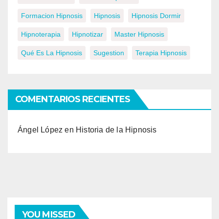
Formacion Hipnosis
Hipnosis
Hipnosis Dormir
Hipnoterapia
Hipnotizar
Master Hipnosis
Qué Es La Hipnosis
Sugestion
Terapia Hipnosis
COMENTARIOS RECIENTES
Ángel López
en
Historia de la Hipnosis
YOU MISSED