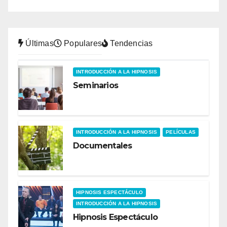
Últimas
Populares
Tendencias
INTRODUCCIÓN A LA HIPNOSIS
Seminarios
INTRODUCCIÓN A LA HIPNOSIS
PELÍCULAS
Documentales
HIPNOSIS ESPECTÁCULO
INTRODUCCIÓN A LA HIPNOSIS
Hipnosis Espectáculo