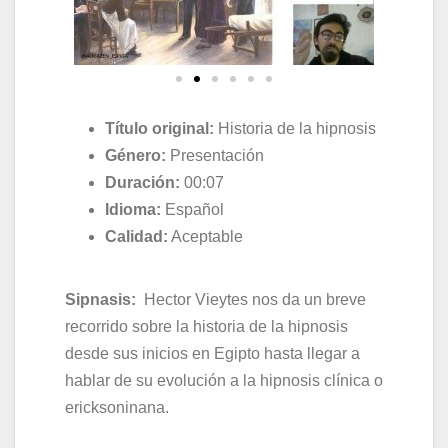
Título original:
Historia de la hipnosis
Género:
Presentación
Duración:
00:07
Idioma:
Español
Calidad:
Aceptable
Sipnasis:
Hector Vieytes nos da un breve
recorrido sobre la historia de la hipnosis
desde sus inicios en Egipto hasta llegar a
hablar de su evolución a la hipnosis clínica o
ericksoninana.