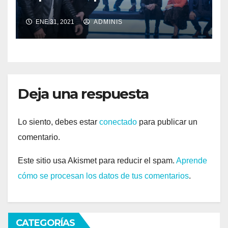
ENE 31, 2021
ADMINIS
Deja una respuesta
Lo siento, debes estar
conectado
para publicar un
comentario.
Este sitio usa Akismet para reducir el spam.
Aprende
cómo se procesan los datos de tus comentarios
.
CATEGORÍAS