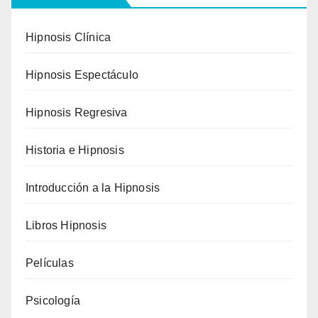
Hipnosis Clínica
Hipnosis Espectáculo
Hipnosis Regresiva
Historia e Hipnosis
Introducción a la Hipnosis
Libros Hipnosis
Películas
Psicología