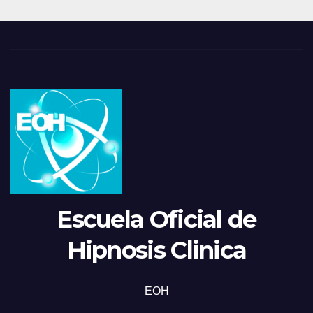
Escuela Oficial de
Hipnosis Clinica
EOH