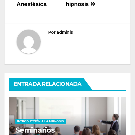
Anestésica
hipnosis
Por
adminis
ENTRADA RELACIONADA
INTRODUCCIÓN A LA HIPNOSIS
Seminarios