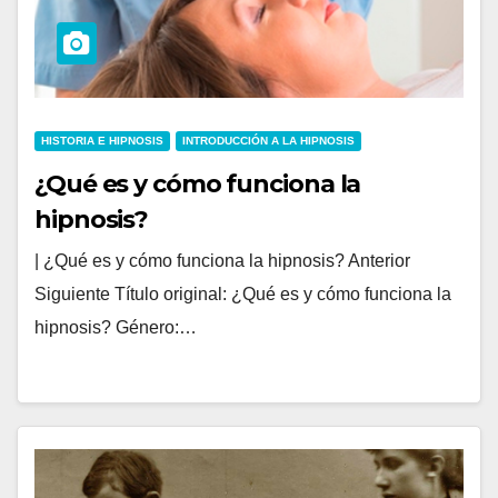
HISTORIA E HIPNOSIS
INTRODUCCIÓN A LA HIPNOSIS
¿Qué es y cómo funciona la
hipnosis?
| ¿Qué es y cómo funciona la hipnosis? Anterior
Siguiente Título original: ¿Qué es y cómo funciona la
hipnosis? Género:…