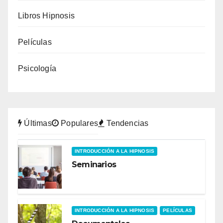
Libros Hipnosis
Películas
Psicología
Últimas
Populares
Tendencias
INTRODUCCIÓN A LA HIPNOSIS
Seminarios
INTRODUCCIÓN A LA HIPNOSIS
PELÍCULAS