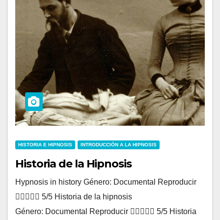
HISTORIA E HIPNOSIS
INTRODUCCIÓN A LA HIPNOSIS
Historia de la Hipnosis
Hypnosis in history Género: Documental Reproducir
 5/5 Historia de la hipnosis
Género: Documental Reproducir  5/5 Historia