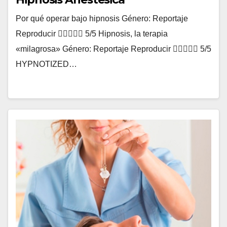
Por qué operar bajo hipnosis Género: Reportaje
Reproducir  5/5 Hipnosis, la terapia
«milagrosa» Género: Reportaje Reproducir  5/5
HYPNOTIZED…