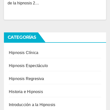
de la hipnosis 2…
CATEGORÍAS
Hipnosis Clínica
Hipnosis Espectáculo
Hipnosis Regresiva
Historia e Hipnosis
Introducción a la Hipnosis