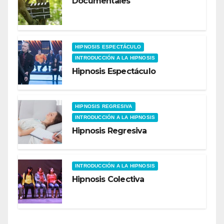
Documentales
HIPNOSIS ESPECTÁCULO
INTRODUCCIÓN A LA HIPNOSIS
Hipnosis Espectáculo
HIPNOSIS REGRESIVA
INTRODUCCIÓN A LA HIPNOSIS
Hipnosis Regresiva
INTRODUCCIÓN A LA HIPNOSIS
Hipnosis Colectiva