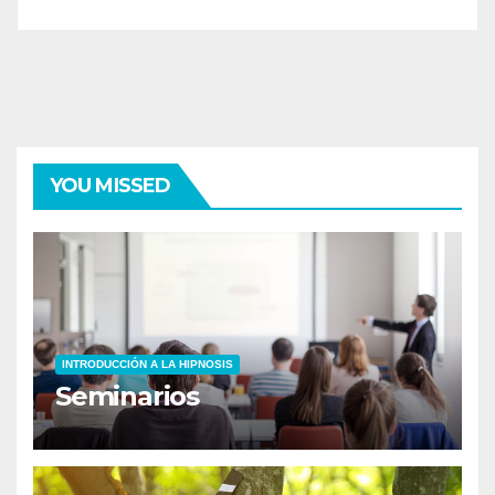
YOU MISSED
INTRODUCCIÓN A LA HIPNOSIS
Seminarios