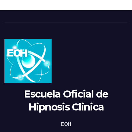
Escuela Oficial de
Hipnosis Clinica
EOH