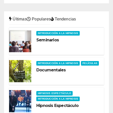
Últimas
Populares
Tendencias
INTRODUCCIÓN A LA HIPNOSIS
Seminarios
INTRODUCCIÓN A LA HIPNOSIS
PELÍCULAS
Documentales
HIPNOSIS ESPECTÁCULO
INTRODUCCIÓN A LA HIPNOSIS
Hipnosis Espectáculo