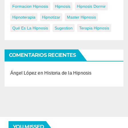
Formacion Hipnosis
Hipnosis
Hipnosis Dormir
Hipnoterapia
Hipnotizar
Master Hipnosis
Qué Es La Hipnosis
Sugestion
Terapia Hipnosis
COMENTARIOS RECIENTES
Ángel López
en
Historia de la Hipnosis
YOU MISSED