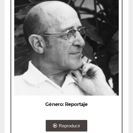
Género: Reportaje
Reproducir