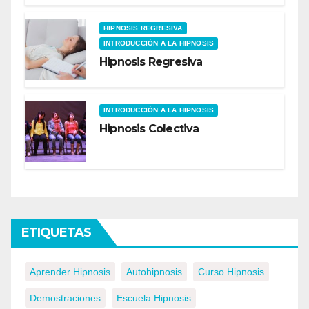
HIPNOSIS REGRESIVA
INTRODUCCIÓN A LA HIPNOSIS
Hipnosis Regresiva
INTRODUCCIÓN A LA HIPNOSIS
Hipnosis Colectiva
ETIQUETAS
Aprender Hipnosis
Autohipnosis
Curso Hipnosis
Demostraciones
Escuela Hipnosis