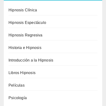
Hipnosis Clínica
Hipnosis Espectáculo
Hipnosis Regresiva
Historia e Hipnosis
Introducción a la Hipnosis
Libros Hipnosis
Películas
Psicología