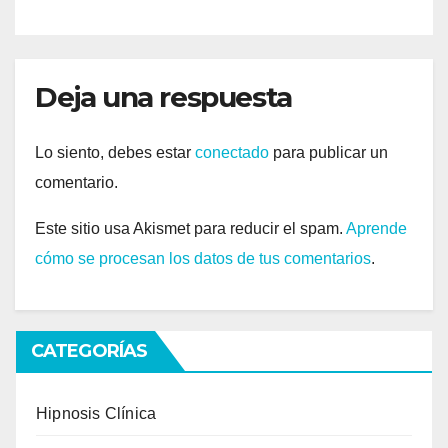
Deja una respuesta
Lo siento, debes estar
conectado
para publicar un
comentario.
Este sitio usa Akismet para reducir el spam.
Aprende
cómo se procesan los datos de tus comentarios
.
CATEGORÍAS
Hipnosis Clínica