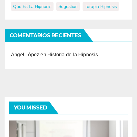
Qué Es La Hipnosis
Sugestion
Terapia Hipnosis
COMENTARIOS RECIENTES
Ángel López
en
Historia de la Hipnosis
YOU MISSED