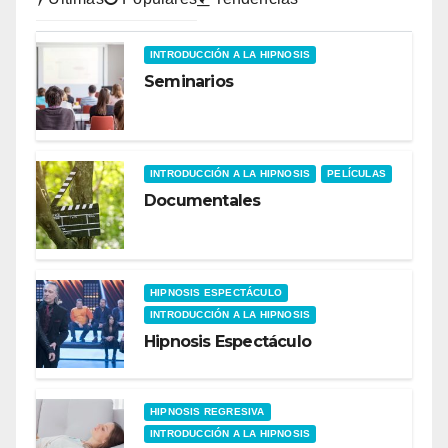
INTRODUCCIÓN A LA HIPNOSIS
Seminarios
INTRODUCCIÓN A LA HIPNOSIS
PELÍCULAS
Documentales
HIPNOSIS ESPECTÁCULO
INTRODUCCIÓN A LA HIPNOSIS
Hipnosis Espectáculo
HIPNOSIS REGRESIVA
INTRODUCCIÓN A LA HIPNOSIS