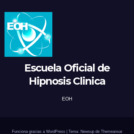
Escuela Oficial de
Hipnosis Clinica
EOH
Funciona gracias a WordPress
|
Tema: Newsup de
Themeansar