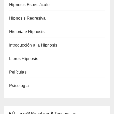
Hipnosis Espectáculo
Hipnosis Regresiva
Historia e Hipnosis
Introducción a la Hipnosis
Libros Hipnosis
Películas
Psicología
Últimas
Populares
Tendencias