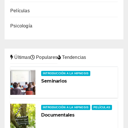
Películas
Psicología
Últimas
Populares
Tendencias
INTRODUCCIÓN A LA HIPNOSIS
Seminarios
INTRODUCCIÓN A LA HIPNOSIS
PELÍCULAS
Documentales