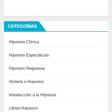
CATEGORÍAS
Hipnosis Clínica
Hipnosis Espectáculo
Hipnosis Regresiva
Historia e Hipnosis
Introducción a la Hipnosis
Libros Hipnosis