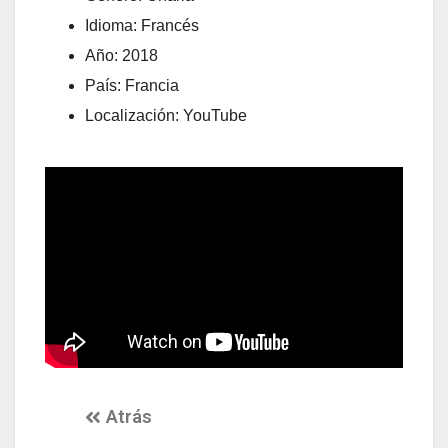
Idioma: Francés
Año: 2018
País: Francia
Localización: YouTube
Atrás