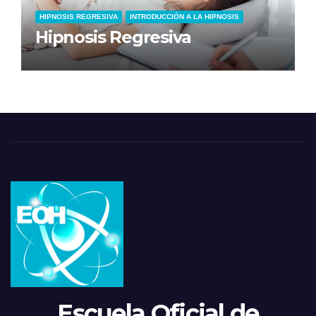
HIPNOSIS REGRESIVA
INTRODUCCIÓN A LA HIPNOSIS
Hipnosis Regresiva
Escuela Oficial de