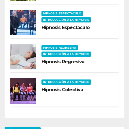
HIPNOSIS ESPECTÁCULO
INTRODUCCIÓN A LA HIPNOSIS
Hipnosis Espectáculo
HIPNOSIS REGRESIVA
INTRODUCCIÓN A LA HIPNOSIS
Hipnosis Regresiva
INTRODUCCIÓN A LA HIPNOSIS
Hipnosis Colectiva