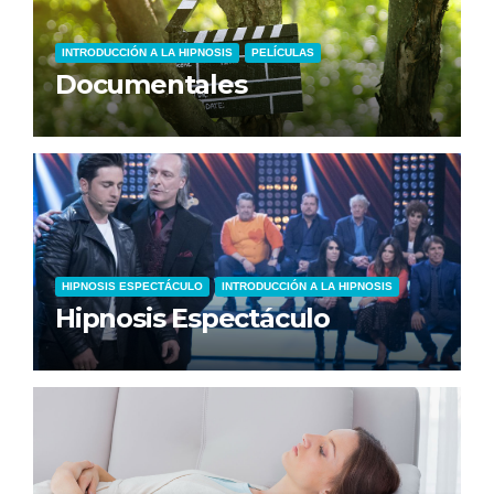
INTRODUCCIÓN A LA HIPNOSIS
PELÍCULAS
Documentales
HIPNOSIS ESPECTÁCULO
INTRODUCCIÓN A LA HIPNOSIS
Hipnosis Espectáculo