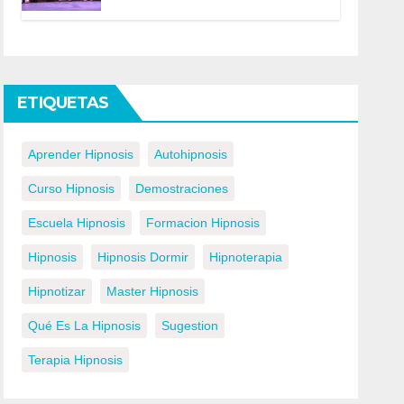
ETIQUETAS
Aprender Hipnosis
Autohipnosis
Curso Hipnosis
Demostraciones
Escuela Hipnosis
Formacion Hipnosis
Hipnosis
Hipnosis Dormir
Hipnoterapia
Hipnotizar
Master Hipnosis
Qué Es La Hipnosis
Sugestion
Terapia Hipnosis