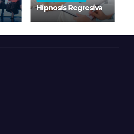
Hipnosis Regresiva