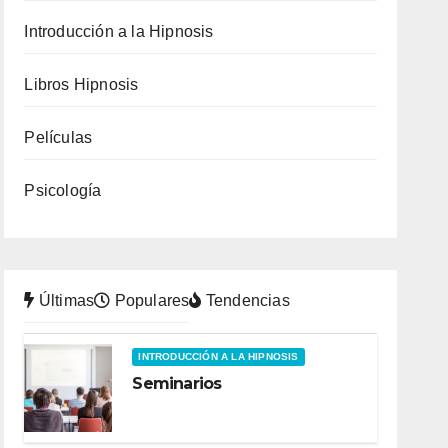
Introducción a la Hipnosis
Libros Hipnosis
Películas
Psicología
Últimas
Populares
Tendencias
INTRODUCCIÓN A LA HIPNOSIS
Seminarios