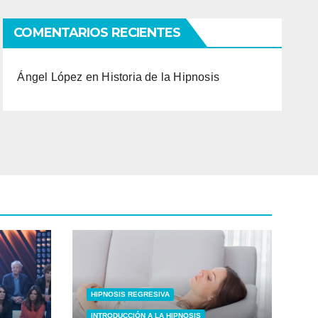
COMENTARIOS RECIENTES
Ángel López
en
Historia de la Hipnosis
HIPNOSIS REGRESIVA
INTRODUCCIÓN A LA HIPNOSIS