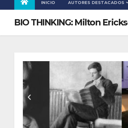
INICIO
AUTORES DESTACADOS
BIO THINKING: Milton Erick