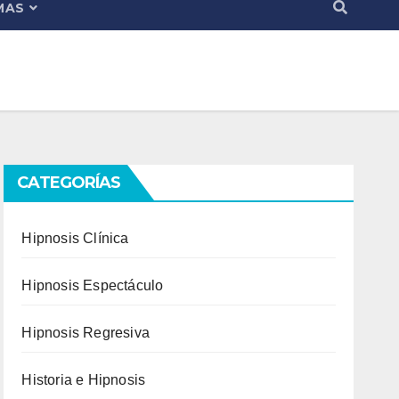
MAS
CATEGORÍAS
Hipnosis Clínica
Hipnosis Espectáculo
Hipnosis Regresiva
Historia e Hipnosis