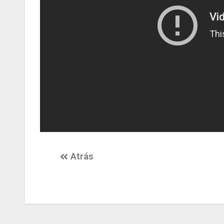
Atrás