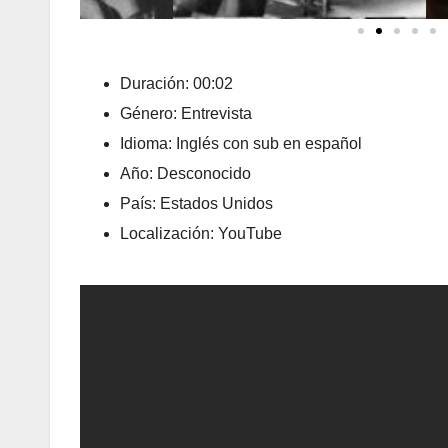
Duración: 00:02
Género: Entrevista
Idioma: Inglés con sub en español
Año: Desconocido
País: Estados Unidos
Localización: YouTube