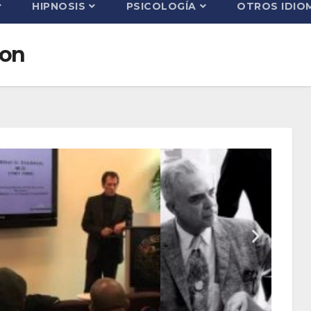
HIPNOSIS
PSICOLOGÍA
OTROS IDIO
son