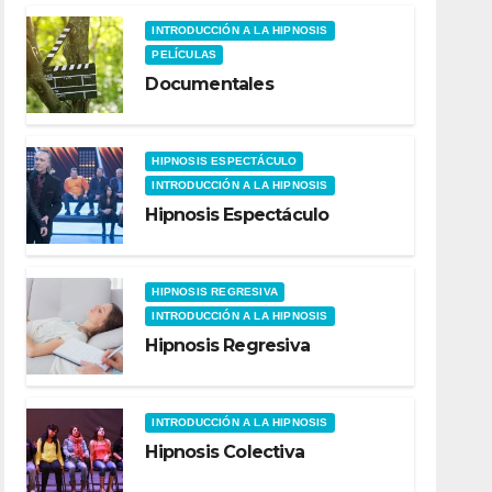
INTRODUCCIÓN A LA HIPNOSIS
PELÍCULAS
Documentales
HIPNOSIS ESPECTÁCULO
INTRODUCCIÓN A LA HIPNOSIS
Hipnosis Espectáculo
HIPNOSIS REGRESIVA
INTRODUCCIÓN A LA HIPNOSIS
Hipnosis Regresiva
INTRODUCCIÓN A LA HIPNOSIS
Hipnosis Colectiva