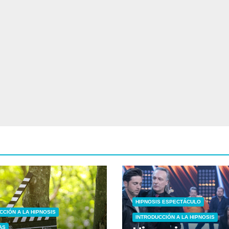
HIPNOSIS ESPECTÁCULO
CCIÓN A LA HIPNOSIS
INTRODUCCIÓN A LA HIPNOSIS
AS