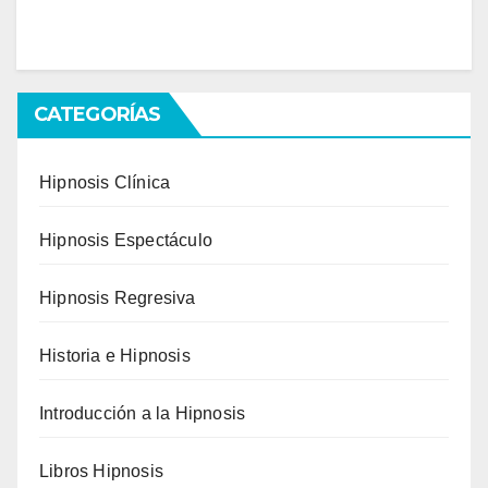
CATEGORÍAS
Hipnosis Clínica
Hipnosis Espectáculo
Hipnosis Regresiva
Historia e Hipnosis
Introducción a la Hipnosis
Libros Hipnosis