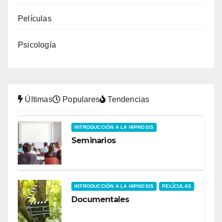
Películas
Psicología
Últimas
Populares
Tendencias
INTRODUCCIÓN A LA HIPNOSIS
Seminarios
INTRODUCCIÓN A LA HIPNOSIS
PELÍCULAS
Documentales