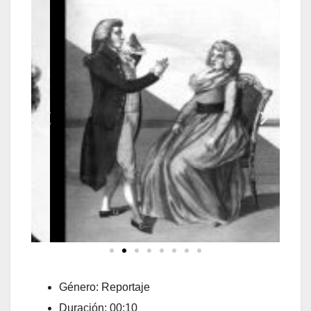
Género: Reportaje
Duración: 00:10