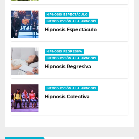
HIPNOSIS ESPECTÁCULO
INTRODUCCIÓN A LA HIPNOSIS
Hipnosis Espectáculo
HIPNOSIS REGRESIVA
INTRODUCCIÓN A LA HIPNOSIS
Hipnosis Regresiva
INTRODUCCIÓN A LA HIPNOSIS
Hipnosis Colectiva