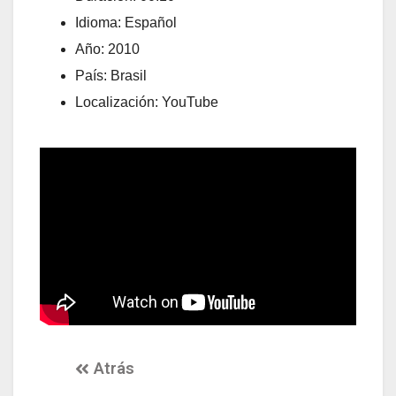
Idioma: Español
Año: 2010
País: Brasil
Localización: YouTube
Atrás