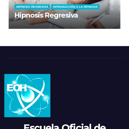
HIPNOSIS REGRESIVA
INTRODUCCIÓN A LA HIPNOSIS
Hipnosis Regresiva
Escuela Oficial de