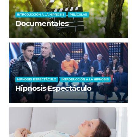
INTRODUCCIÓN A LA HIPNOSIS
PELÍCULAS
Documentales
HIPNOSIS ESPECTÁCULO
INTRODUCCIÓN A LA HIPNOSIS
Hipnosis Espectáculo