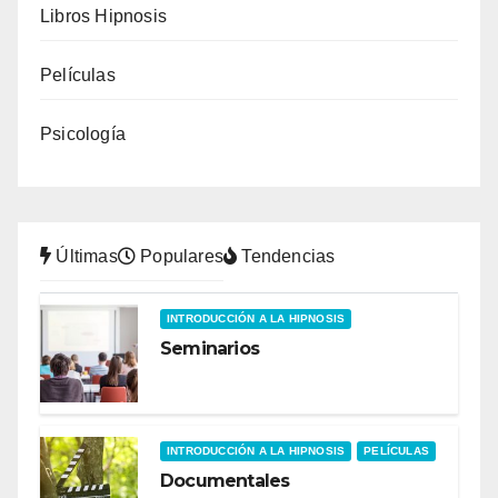
Libros Hipnosis
Películas
Psicología
Últimas
Populares
Tendencias
INTRODUCCIÓN A LA HIPNOSIS
Seminarios
INTRODUCCIÓN A LA HIPNOSIS
PELÍCULAS
Documentales