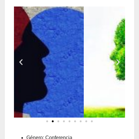
Género: Conferencia