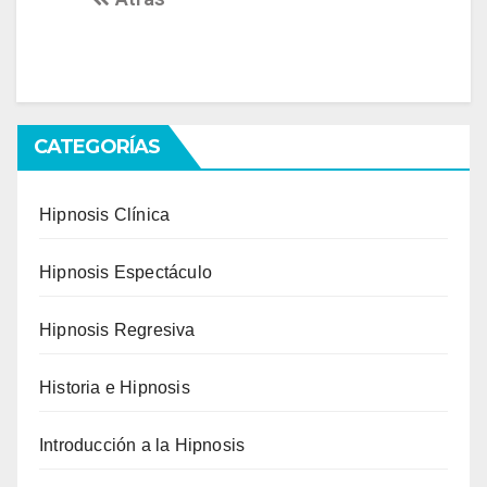
CATEGORÍAS
Hipnosis Clínica
Hipnosis Espectáculo
Hipnosis Regresiva
Historia e Hipnosis
Introducción a la Hipnosis