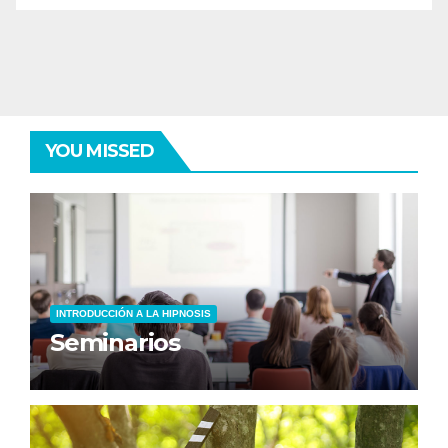
YOU MISSED
INTRODUCCIÓN A LA HIPNOSIS
Seminarios