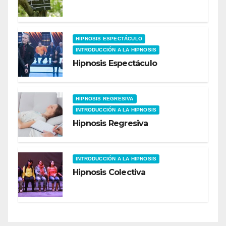
HIPNOSIS ESPECTÁCULO
INTRODUCCIÓN A LA HIPNOSIS
Hipnosis Espectáculo
HIPNOSIS REGRESIVA
INTRODUCCIÓN A LA HIPNOSIS
Hipnosis Regresiva
INTRODUCCIÓN A LA HIPNOSIS
Hipnosis Colectiva