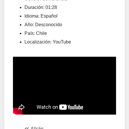
Duración: 01:28
Idioma: Español
Año: Desconocido
País: Chile
Localización: YouTube
Atrás