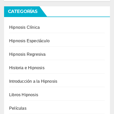
CATEGORÍAS
Hipnosis Clínica
Hipnosis Espectáculo
Hipnosis Regresiva
Historia e Hipnosis
Introducción a la Hipnosis
Libros Hipnosis
Películas