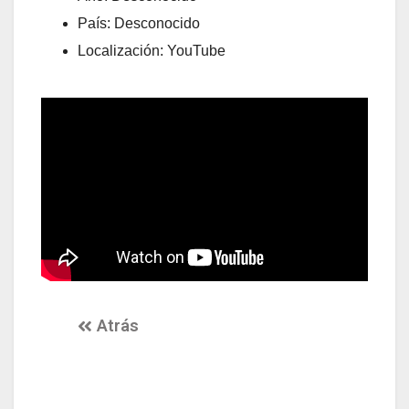
País: Desconocido
Localización: YouTube
Atrás