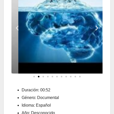
Duración: 00:52
Género: Documental
Idioma: Español
Año: Desconocido