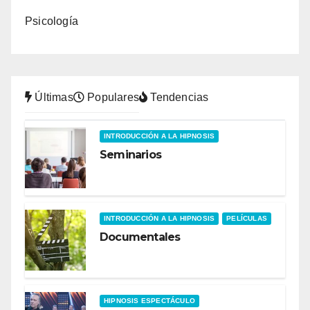
Psicología
Últimas
Populares
Tendencias
INTRODUCCIÓN A LA HIPNOSIS
Seminarios
INTRODUCCIÓN A LA HIPNOSIS
PELÍCULAS
Documentales
HIPNOSIS ESPECTÁCULO