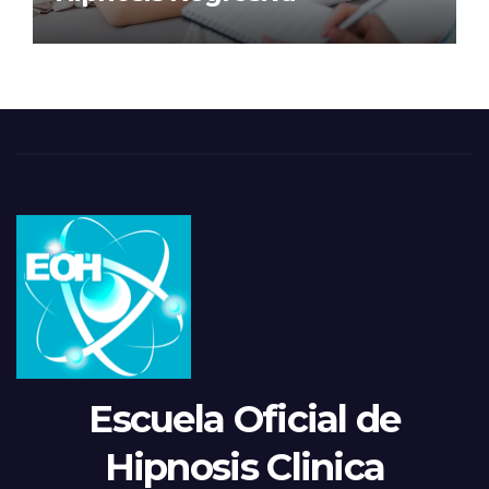
Escuela Oficial de
Hipnosis Clinica