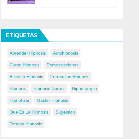
ETIQUETAS
Aprender Hipnosis
Autohipnosis
Curso Hipnosis
Demostraciones
Escuela Hipnosis
Formacion Hipnosis
Hipnosis
Hipnosis Dormir
Hipnoterapia
Hipnotizar
Master Hipnosis
Qué Es La Hipnosis
Sugestion
Terapia Hipnosis