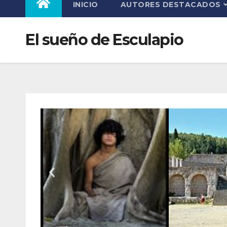
INICIO
AUTORES DESTACADOS
El sueño de Esculapio