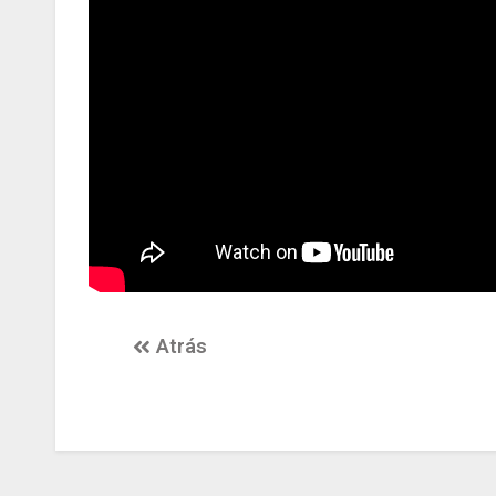
Atrás