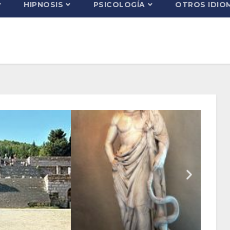
HIPNOSIS
PSICOLOGÍA
OTROS IDIO