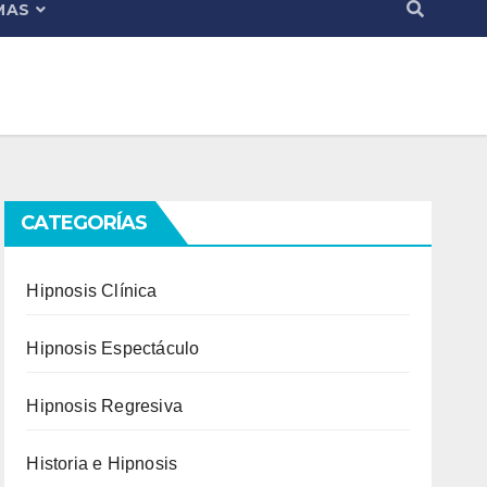
MAS
CATEGORÍAS
Hipnosis Clínica
Hipnosis Espectáculo
Hipnosis Regresiva
Historia e Hipnosis