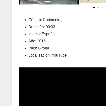
Género: Cortometraje
Duración: 00:03
Idioma: Español
Año: 2016
País: Girona
Localización: YouTube