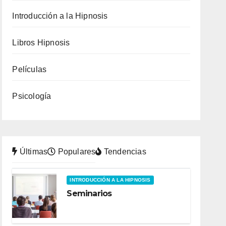
Introducción a la Hipnosis
Libros Hipnosis
Películas
Psicología
Últimas
Populares
Tendencias
INTRODUCCIÓN A LA HIPNOSIS
Seminarios