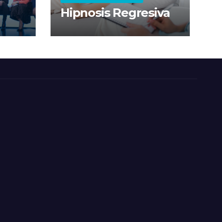
Hipnosis Regresiva