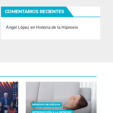
COMENTARIOS RECIENTES
Ángel López
en
Historia de la Hipnosis
HIPNOSIS REGRESIVA
INTRODUCCIÓN A LA HIPNOSIS