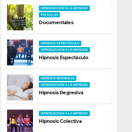
INTRODUCCIÓN A LA HIPNOSIS
PELÍCULAS
Documentales
HIPNOSIS ESPECTÁCULO
INTRODUCCIÓN A LA HIPNOSIS
Hipnosis Espectáculo
HIPNOSIS REGRESIVA
INTRODUCCIÓN A LA HIPNOSIS
Hipnosis Regresiva
INTRODUCCIÓN A LA HIPNOSIS
Hipnosis Colectiva