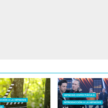
HIPNOSIS ESPECTÁCULO
CCIÓN A LA HIPNOSIS
INTRODUCCIÓN A LA HIPNOSIS
AS