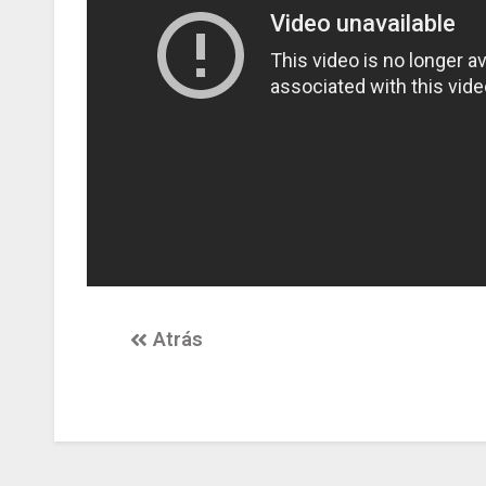
Atrás