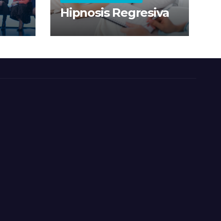
Hipnosis Regresiva