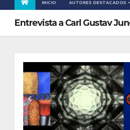
INICIO
AUTORES DESTACADOS
Entrevista a Carl Gustav Ju