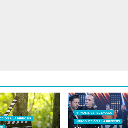
HIPNOSIS ESPECTÁCULO
CCIÓN A LA HIPNOSIS
INTRODUCCIÓN A LA HIPNOSIS
AS