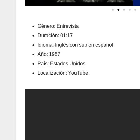
Género: Entrevista
Duración: 01:17
Idioma: Inglés con sub en español
Año: 1957
País: Estados Unidos
Localización: YouTube