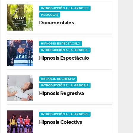
INTRODUCCIÓN A LA HIPNOSIS
PELÍCULAS
Documentales
HIPNOSIS ESPECTÁCULO
INTRODUCCIÓN A LA HIPNOSIS
Hipnosis Espectáculo
HIPNOSIS REGRESIVA
INTRODUCCIÓN A LA HIPNOSIS
Hipnosis Regresiva
INTRODUCCIÓN A LA HIPNOSIS
Hipnosis Colectiva