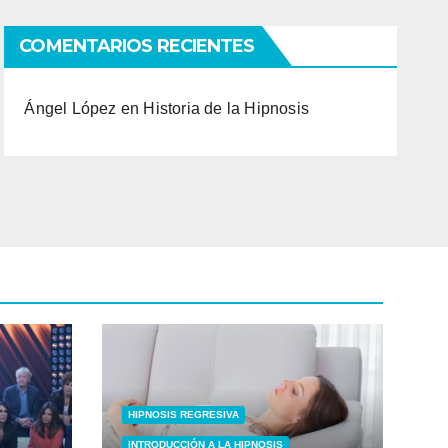
COMENTARIOS RECIENTES
Ángel López
en
Historia de la Hipnosis
HIPNOSIS REGRESIVA
INTRODUCCIÓN A LA HIPNOSIS