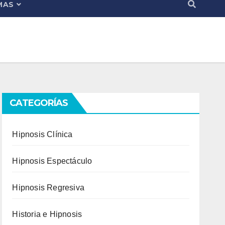
MAS
CATEGORÍAS
Hipnosis Clínica
Hipnosis Espectáculo
Hipnosis Regresiva
Historia e Hipnosis