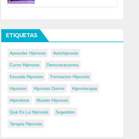
ETIQUETAS
Aprender Hipnosis
Autohipnosis
Curso Hipnosis
Demostraciones
Escuela Hipnosis
Formacion Hipnosis
Hipnosis
Hipnosis Dormir
Hipnoterapia
Hipnotizar
Master Hipnosis
Qué Es La Hipnosis
Sugestion
Terapia Hipnosis