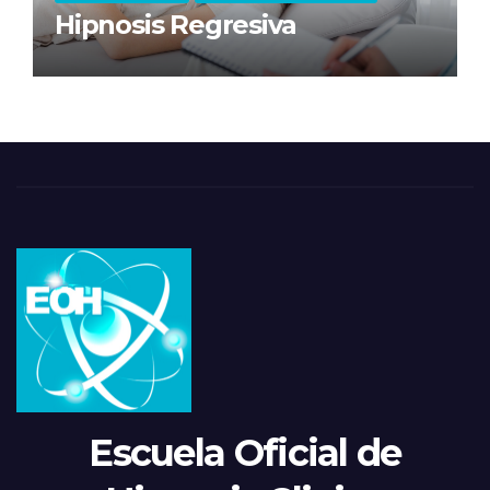
Hipnosis Regresiva
Escuela Oficial de