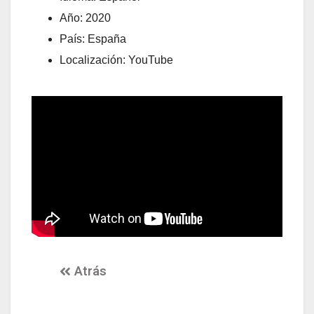
Año: 2020
País: España
Localización: YouTube
Atrás