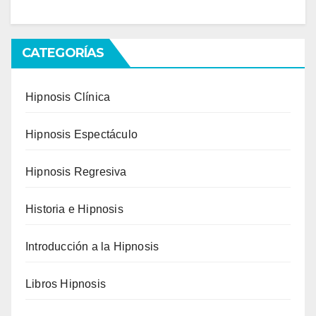
CATEGORÍAS
Hipnosis Clínica
Hipnosis Espectáculo
Hipnosis Regresiva
Historia e Hipnosis
Introducción a la Hipnosis
Libros Hipnosis