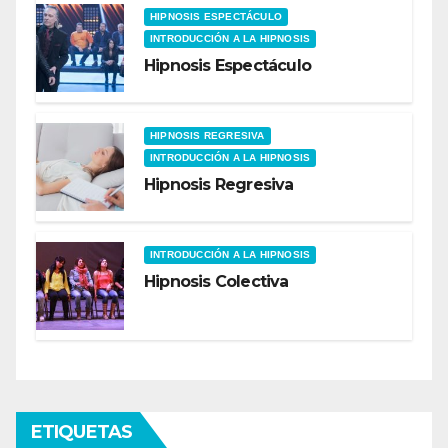
HIPNOSIS ESPECTÁCULO
INTRODUCCIÓN A LA HIPNOSIS
Hipnosis Espectáculo
HIPNOSIS REGRESIVA
INTRODUCCIÓN A LA HIPNOSIS
Hipnosis Regresiva
INTRODUCCIÓN A LA HIPNOSIS
Hipnosis Colectiva
ETIQUETAS