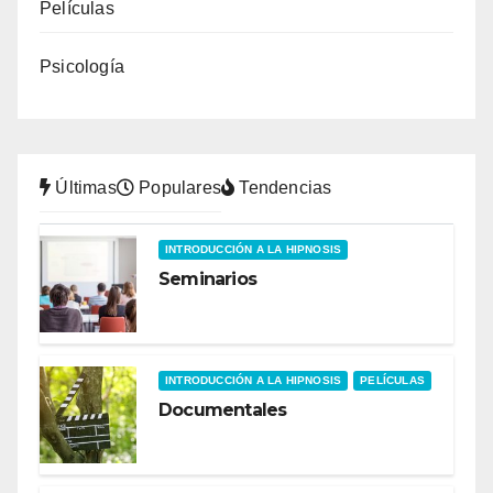
Películas
Psicología
Últimas
Populares
Tendencias
INTRODUCCIÓN A LA HIPNOSIS
Seminarios
INTRODUCCIÓN A LA HIPNOSIS
PELÍCULAS
Documentales