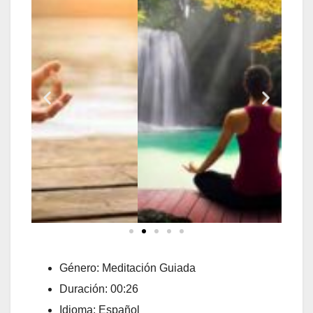
Género: Meditación Guiada
Duración: 00:26
Idioma: Español