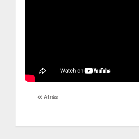
Atrás