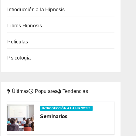
Introducción a la Hipnosis
Libros Hipnosis
Películas
Psicología
Últimas
Populares
Tendencias
INTRODUCCIÓN A LA HIPNOSIS
Seminarios