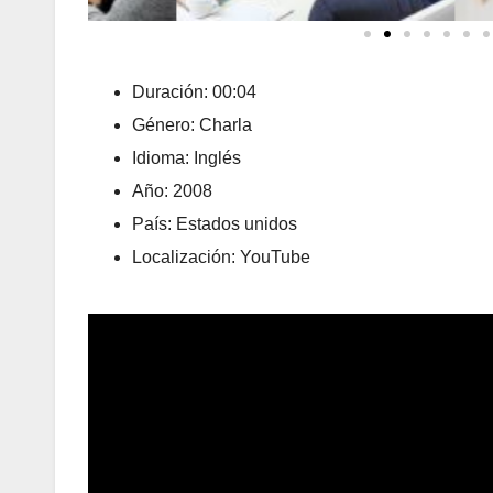
Duración: 00:04
Género: Charla
Idioma: Inglés
Año: 2008
País: Estados unidos
Localización: YouTube