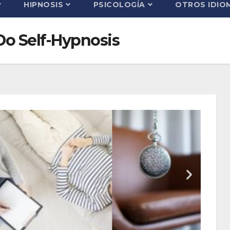
HIPNOSIS
PSICOLOGÍA
OTROS IDIO
Do Self-Hypnosis