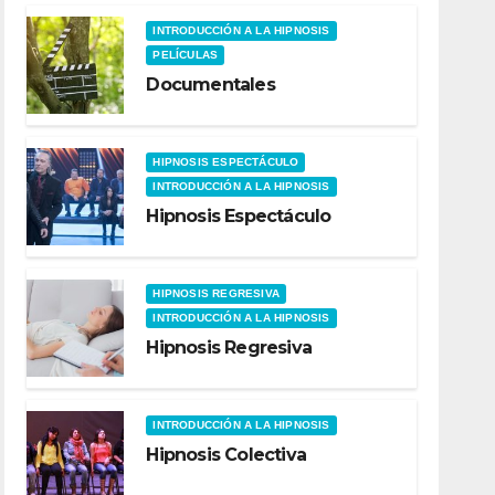
INTRODUCCIÓN A LA HIPNOSIS
PELÍCULAS
Documentales
HIPNOSIS ESPECTÁCULO
INTRODUCCIÓN A LA HIPNOSIS
Hipnosis Espectáculo
HIPNOSIS REGRESIVA
INTRODUCCIÓN A LA HIPNOSIS
Hipnosis Regresiva
INTRODUCCIÓN A LA HIPNOSIS
Hipnosis Colectiva