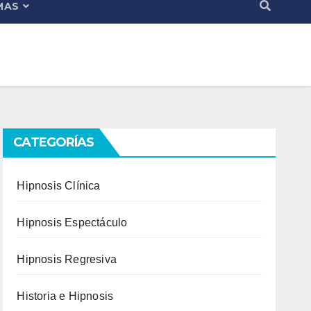
MAS
CATEGORÍAS
Hipnosis Clínica
Hipnosis Espectáculo
Hipnosis Regresiva
Historia e Hipnosis