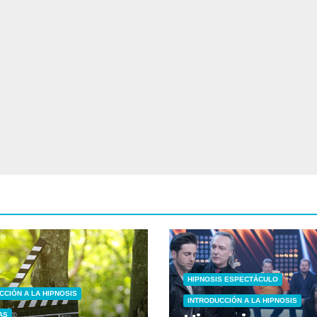
HIPNOSIS ESPECTÁCULO
CCIÓN A LA HIPNOSIS
INTRODUCCIÓN A LA HIPNOSIS
AS