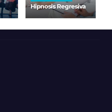
Hipnosis Regresiva