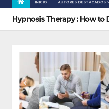
INICIO
AUTORES DESTACADOS
Hypnosis Therapy : How to 