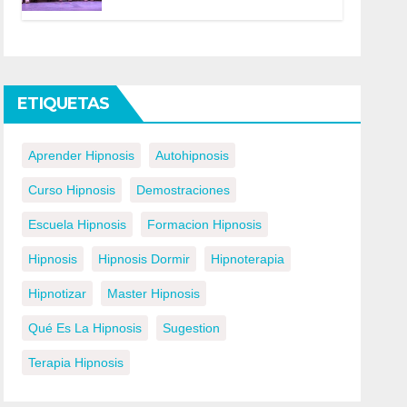
ETIQUETAS
Aprender Hipnosis
Autohipnosis
Curso Hipnosis
Demostraciones
Escuela Hipnosis
Formacion Hipnosis
Hipnosis
Hipnosis Dormir
Hipnoterapia
Hipnotizar
Master Hipnosis
Qué Es La Hipnosis
Sugestion
Terapia Hipnosis