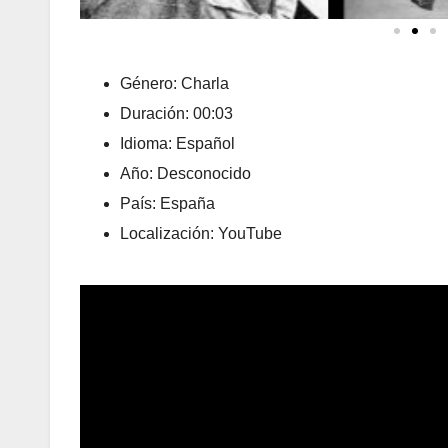
Género: Charla
Duración: 00:03
Idioma: Español
Año: Desconocido
País: España
Localización: YouTube