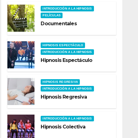
INTRODUCCIÓN A LA HIPNOSIS
PELÍCULAS
Documentales
HIPNOSIS ESPECTÁCULO
INTRODUCCIÓN A LA HIPNOSIS
Hipnosis Espectáculo
HIPNOSIS REGRESIVA
INTRODUCCIÓN A LA HIPNOSIS
Hipnosis Regresiva
INTRODUCCIÓN A LA HIPNOSIS
Hipnosis Colectiva