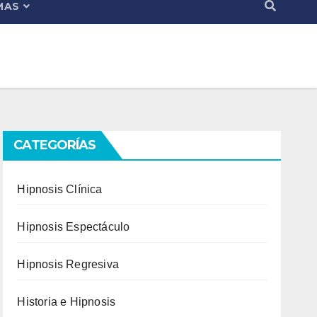
MAS
CATEGORÍAS
Hipnosis Clínica
Hipnosis Espectáculo
Hipnosis Regresiva
Historia e Hipnosis