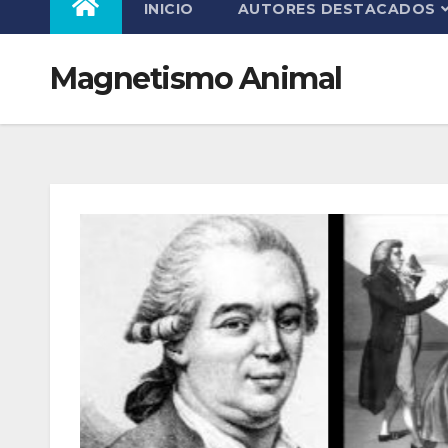
INICIO
AUTORES DESTACADOS
Magnetismo Animal