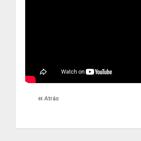
Atrás