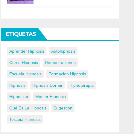
ETIQUETAS
Aprender Hipnosis
Autohipnosis
Curso Hipnosis
Demostraciones
Escuela Hipnosis
Formacion Hipnosis
Hipnosis
Hipnosis Dormir
Hipnoterapia
Hipnotizar
Master Hipnosis
Qué Es La Hipnosis
Sugestion
Terapia Hipnosis