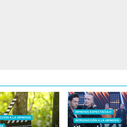
HIPNOSIS ESPECTÁCULO
CCIÓN A LA HIPNOSIS
INTRODUCCIÓN A LA HIPNOSIS
AS