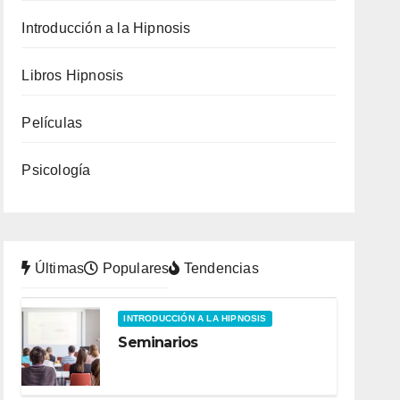
Introducción a la Hipnosis
Libros Hipnosis
Películas
Psicología
Últimas
Populares
Tendencias
INTRODUCCIÓN A LA HIPNOSIS
Seminarios