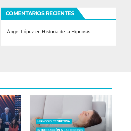
COMENTARIOS RECIENTES
Ángel López
en
Historia de la Hipnosis
HIPNOSIS REGRESIVA
INTRODUCCIÓN A LA HIPNOSIS