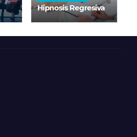
Hipnosis Regresiva