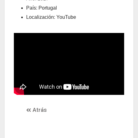
País: Portugal
Localización: YouTube
Atrás