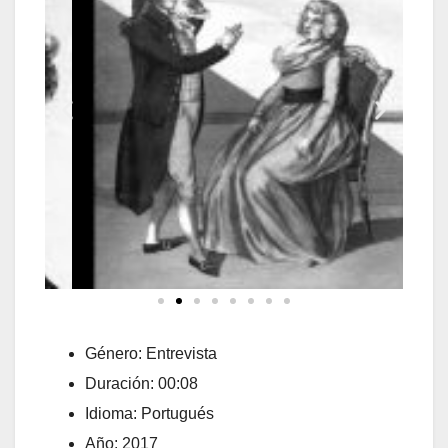
Género: Entrevista
Duración: 00:08
Idioma: Portugués
Año: 2017