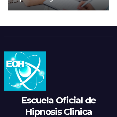
Escuela Oficial de
Hipnosis Clinica