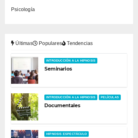
Psicología
Últimas
Populares
Tendencias
INTRODUCCIÓN A LA HIPNOSIS
Seminarios
INTRODUCCIÓN A LA HIPNOSIS
PELÍCULAS
Documentales
HIPNOSIS ESPECTÁCULO