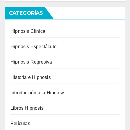
CATEGORÍAS
Hipnosis Clínica
Hipnosis Espectáculo
Hipnosis Regresiva
Historia e Hipnosis
Introducción a la Hipnosis
Libros Hipnosis
Películas