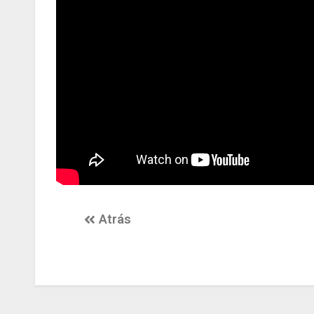
Atrás