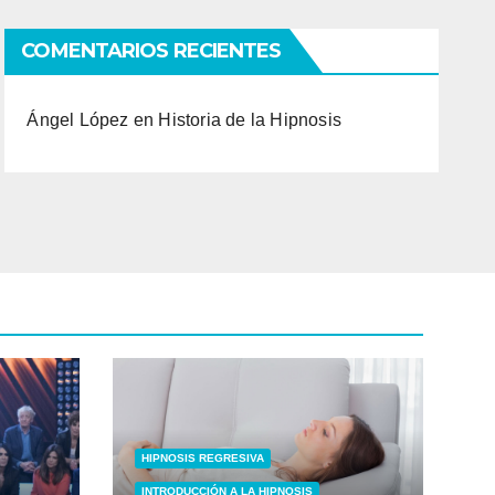
COMENTARIOS RECIENTES
Ángel López
en
Historia de la Hipnosis
HIPNOSIS REGRESIVA
INTRODUCCIÓN A LA HIPNOSIS