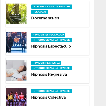
INTRODUCCIÓN A LA HIPNOSIS
PELÍCULAS
Documentales
HIPNOSIS ESPECTÁCULO
INTRODUCCIÓN A LA HIPNOSIS
Hipnosis Espectáculo
HIPNOSIS REGRESIVA
INTRODUCCIÓN A LA HIPNOSIS
Hipnosis Regresiva
INTRODUCCIÓN A LA HIPNOSIS
Hipnosis Colectiva