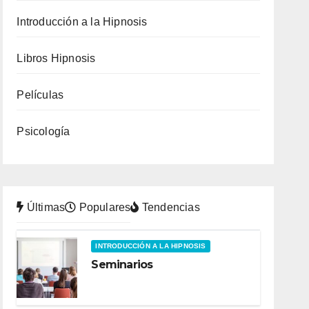
Introducción a la Hipnosis
Libros Hipnosis
Películas
Psicología
Últimas
Populares
Tendencias
INTRODUCCIÓN A LA HIPNOSIS
Seminarios