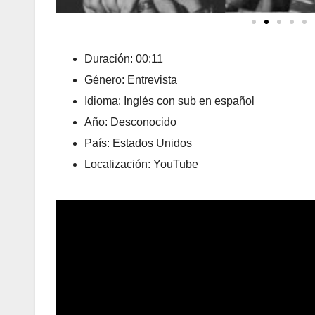
Duración: 00:11
Género: Entrevista
Idioma: Inglés con sub en español
Año: Desconocido
País: Estados Unidos
Localización: YouTube