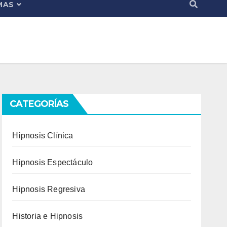
MAS
CATEGORÍAS
Hipnosis Clínica
Hipnosis Espectáculo
Hipnosis Regresiva
Historia e Hipnosis