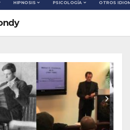
HIPNOSIS
PSICOLOGÍA
OTROS IDIO
Mondy