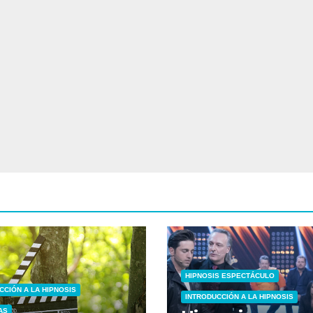
HIPNOSIS ESPECTÁCULO
CCIÓN A LA HIPNOSIS
INTRODUCCIÓN A LA HIPNOSIS
AS