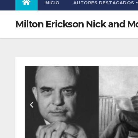
INICIO
AUTORES DESTACADOS
Milton Erickson Nick and 