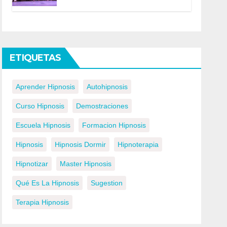
ETIQUETAS
Aprender Hipnosis
Autohipnosis
Curso Hipnosis
Demostraciones
Escuela Hipnosis
Formacion Hipnosis
Hipnosis
Hipnosis Dormir
Hipnoterapia
Hipnotizar
Master Hipnosis
Qué Es La Hipnosis
Sugestion
Terapia Hipnosis