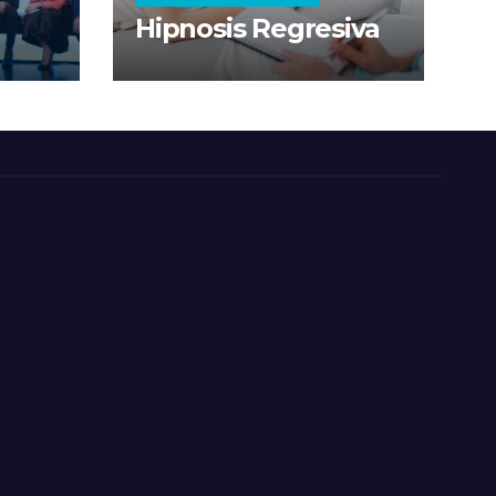
Hipnosis Regresiva