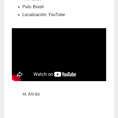
País: Brasil
Localización: YouTube
Atrás