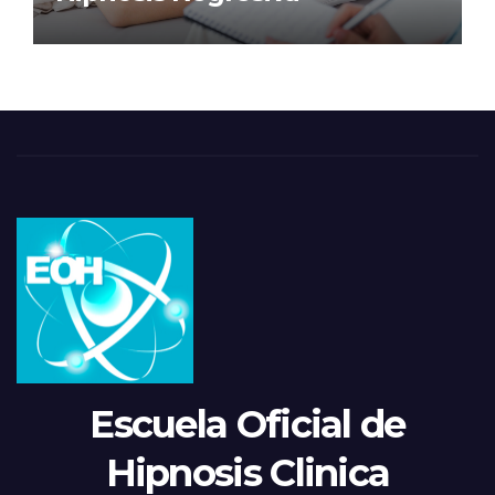
Escuela Oficial de
Hipnosis Clinica