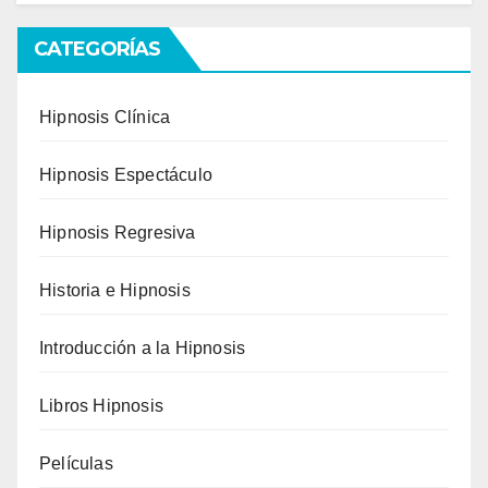
CATEGORÍAS
Hipnosis Clínica
Hipnosis Espectáculo
Hipnosis Regresiva
Historia e Hipnosis
Introducción a la Hipnosis
Libros Hipnosis
Películas