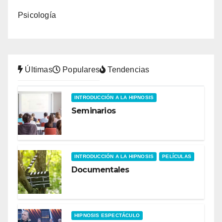
Psicología
Últimas
Populares
Tendencias
INTRODUCCIÓN A LA HIPNOSIS
Seminarios
INTRODUCCIÓN A LA HIPNOSIS
PELÍCULAS
Documentales
HIPNOSIS ESPECTÁCULO