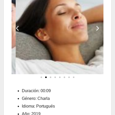
Duración: 00:09
Género: Charla
Idioma: Portugués
Año: 2019