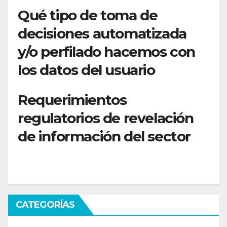
Qué tipo de toma de
decisiones automatizada
y/o perfilado hacemos con
los datos del usuario
Requerimientos
regulatorios de revelación
de información del sector
CATEGORÍAS