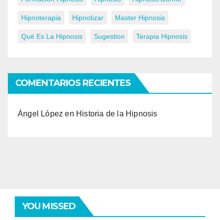
Hipnoterapia
Hipnotizar
Master Hipnosis
Qué Es La Hipnosis
Sugestion
Terapia Hipnosis
COMENTARIOS RECIENTES
Ángel López
en
Historia de la Hipnosis
YOU MISSED