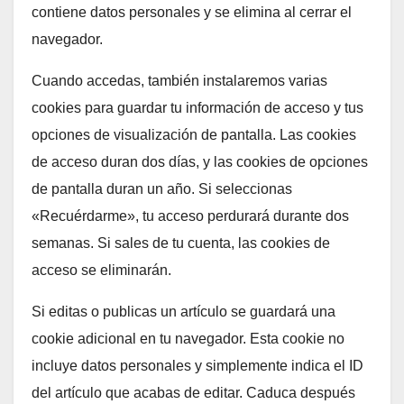
contiene datos personales y se elimina al cerrar el
navegador.
Cuando accedas, también instalaremos varias
cookies para guardar tu información de acceso y tus
opciones de visualización de pantalla. Las cookies
de acceso duran dos días, y las cookies de opciones
de pantalla duran un año. Si seleccionas
«Recuérdarme», tu acceso perdurará durante dos
semanas. Si sales de tu cuenta, las cookies de
acceso se eliminarán.
Si editas o publicas un artículo se guardará una
cookie adicional en tu navegador. Esta cookie no
incluye datos personales y simplemente indica el ID
del artículo que acabas de editar. Caduca después