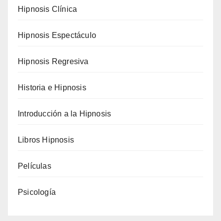
Hipnosis Clínica
Hipnosis Espectáculo
Hipnosis Regresiva
Historia e Hipnosis
Introducción a la Hipnosis
Libros Hipnosis
Películas
Psicología