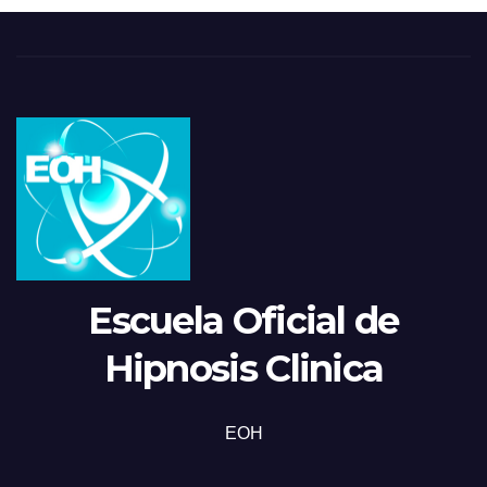
Escuela Oficial de
Hipnosis Clinica
EOH