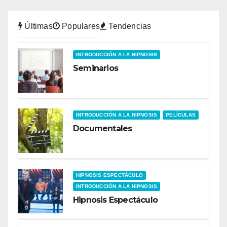
Últimas
Populares
Tendencias
INTRODUCCIÓN A LA HIPNOSIS
Seminarios
INTRODUCCIÓN A LA HIPNOSIS
PELÍCULAS
Documentales
HIPNOSIS ESPECTÁCULO
INTRODUCCIÓN A LA HIPNOSIS
Hipnosis Espectáculo