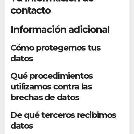
contacto
Información adicional
Cómo protegemos tus
datos
Qué procedimientos
utilizamos contra las
brechas de datos
De qué terceros recibimos
datos