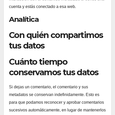
cuenta y estás conectado a esa web.
Analítica
Con quién compartimos
tus datos
Cuánto tiempo
conservamos tus datos
Si dejas un comentario, el comentario y sus
metadatos se conservan indefinidamente. Esto es
para que podamos reconocer y aprobar comentarios
sucesivos automáticamente, en lugar de mantenerlos