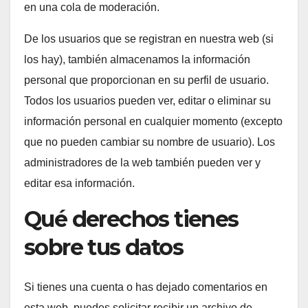
en una cola de moderación.
De los usuarios que se registran en nuestra web (si
los hay), también almacenamos la información
personal que proporcionan en su perfil de usuario.
Todos los usuarios pueden ver, editar o eliminar su
información personal en cualquier momento (excepto
que no pueden cambiar su nombre de usuario). Los
administradores de la web también pueden ver y
editar esa información.
Qué derechos tienes
sobre tus datos
Si tienes una cuenta o has dejado comentarios en
esta web, puedes solicitar recibir un archivo de