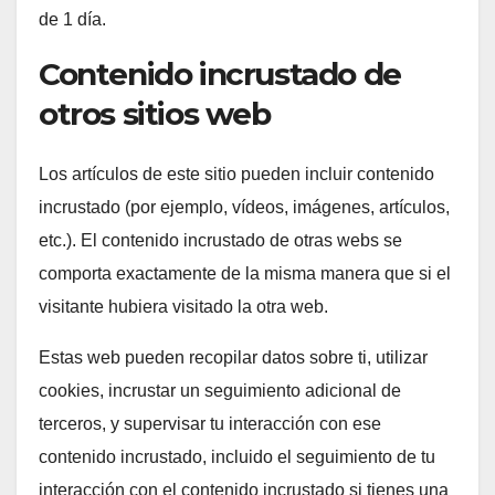
de 1 día.
Contenido incrustado de
otros sitios web
Los artículos de este sitio pueden incluir contenido
incrustado (por ejemplo, vídeos, imágenes, artículos,
etc.). El contenido incrustado de otras webs se
comporta exactamente de la misma manera que si el
visitante hubiera visitado la otra web.
Estas web pueden recopilar datos sobre ti, utilizar
cookies, incrustar un seguimiento adicional de
terceros, y supervisar tu interacción con ese
contenido incrustado, incluido el seguimiento de tu
interacción con el contenido incrustado si tienes una