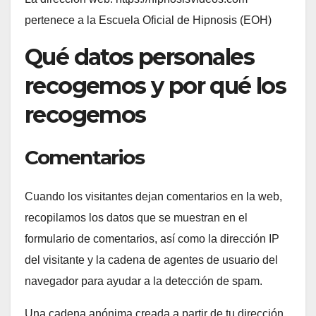
pertenece a la Escuela Oficial de Hipnosis (EOH)
Qué datos personales
recogemos y por qué los
recogemos
Comentarios
Cuando los visitantes dejan comentarios en la web,
recopilamos los datos que se muestran en el
formulario de comentarios, así como la dirección IP
del visitante y la cadena de agentes de usuario del
navegador para ayudar a la detección de spam.
Una cadena anónima creada a partir de tu dirección