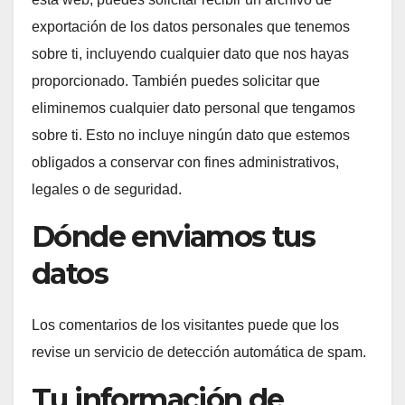
exportación de los datos personales que tenemos
sobre ti, incluyendo cualquier dato que nos hayas
proporcionado. También puedes solicitar que
eliminemos cualquier dato personal que tengamos
sobre ti. Esto no incluye ningún dato que estemos
obligados a conservar con fines administrativos,
legales o de seguridad.
Dónde enviamos tus
datos
Los comentarios de los visitantes puede que los
revise un servicio de detección automática de spam.
Tu información de