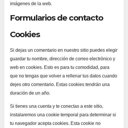
imágenes de la web.
Formularios de contacto
Cookies
Si dejas un comentario en nuestro sitio puedes elegir
guardar tu nombre, dirección de correo electrónico y
web en cookies. Esto es para tu comodidad, para
que no tengas que volver a rellenar tus datos cuando
dejes otro comentario. Estas cookies tendrán una
duración de un año.
Si tienes una cuenta y te conectas a este sitio,
instalaremos una cookie temporal para determinar si
tu navegador acepta cookies. Esta cookie no