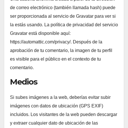
de correo electrónico (también llamada hash) puede
ser proporcionada al servicio de Gravatar para ver si
la estás usando. La política de privacidad del servicio
Gravatar está disponible aquí:
https://automattic.com/privacy/. Después de la
aprobación de tu comentario, la imagen de tu perfil
es visible para el público en el contexto de tu
comentario.
Medios
Si subes imágenes a la web, deberías evitar subir
imágenes con datos de ubicación (GPS EXIF)
incluidos. Los visitantes de la web pueden descargar
y extraer cualquier dato de ubicación de las