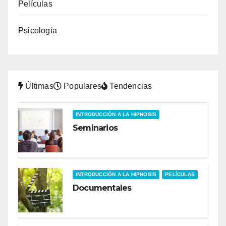
Películas
Psicología
Últimas
Populares
Tendencias
INTRODUCCIÓN A LA HIPNOSIS
Seminarios
INTRODUCCIÓN A LA HIPNOSIS
PELÍCULAS
Documentales