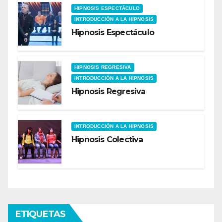
HIPNOSIS ESPECTÁCULO
INTRODUCCIÓN A LA HIPNOSIS
Hipnosis Espectáculo
HIPNOSIS REGRESIVA
INTRODUCCIÓN A LA HIPNOSIS
Hipnosis Regresiva
INTRODUCCIÓN A LA HIPNOSIS
Hipnosis Colectiva
ETIQUETAS