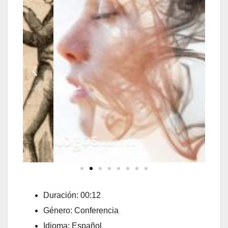
Duración: 00:12
Género: Conferencia
Idioma: Español