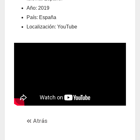
Año: 2019
País: España
Localización: YouTube
Atrás