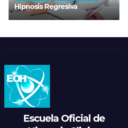
Hipnosis Regresiva
Escuela Oficial de