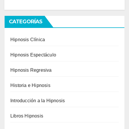
CATEGORÍAS
Hipnosis Clínica
Hipnosis Espectáculo
Hipnosis Regresiva
Historia e Hipnosis
Introducción a la Hipnosis
Libros Hipnosis