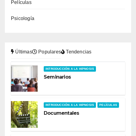
Películas
Psicología
Últimas
Populares
Tendencias
INTRODUCCIÓN A LA HIPNOSIS
Seminarios
INTRODUCCIÓN A LA HIPNOSIS
PELÍCULAS
Documentales