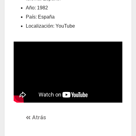
Año: 1982
País: España
Localización: YouTube
Atrás