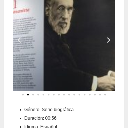
Género: Serie biográfica
Duración: 00:56
Idioma: Español