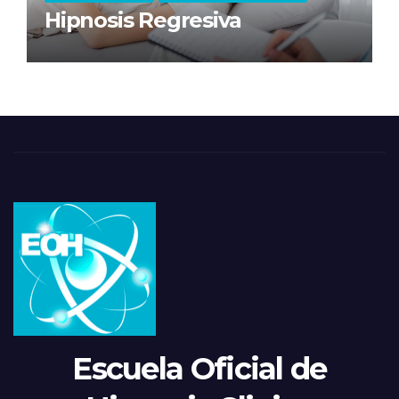
Hipnosis Regresiva
Escuela Oficial de