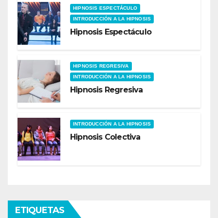
HIPNOSIS ESPECTÁCULO
INTRODUCCIÓN A LA HIPNOSIS
Hipnosis Espectáculo
HIPNOSIS REGRESIVA
INTRODUCCIÓN A LA HIPNOSIS
Hipnosis Regresiva
INTRODUCCIÓN A LA HIPNOSIS
Hipnosis Colectiva
ETIQUETAS