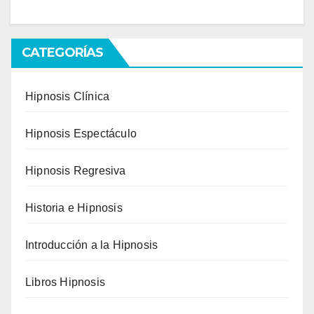
CATEGORÍAS
Hipnosis Clínica
Hipnosis Espectáculo
Hipnosis Regresiva
Historia e Hipnosis
Introducción a la Hipnosis
Libros Hipnosis