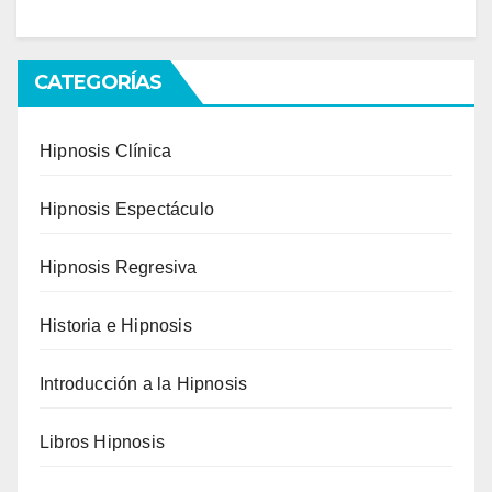
CATEGORÍAS
Hipnosis Clínica
Hipnosis Espectáculo
Hipnosis Regresiva
Historia e Hipnosis
Introducción a la Hipnosis
Libros Hipnosis