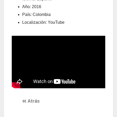
Año: 2016
País: Colombia
Localización: YouTube
Atrás