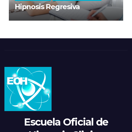
Hipnosis Regresiva
Escuela Oficial de