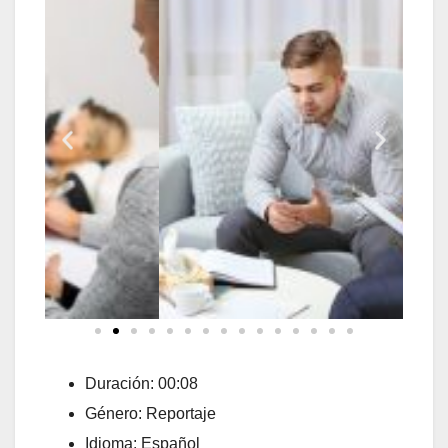
Duración: 00:08
Género: Reportaje
Idioma: Español