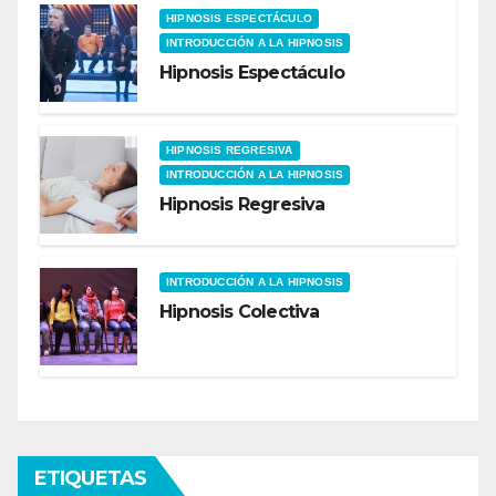
HIPNOSIS ESPECTÁCULO
INTRODUCCIÓN A LA HIPNOSIS
Hipnosis Espectáculo
HIPNOSIS REGRESIVA
INTRODUCCIÓN A LA HIPNOSIS
Hipnosis Regresiva
INTRODUCCIÓN A LA HIPNOSIS
Hipnosis Colectiva
ETIQUETAS