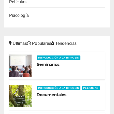
Películas
Psicología
Últimas
Populares
Tendencias
INTRODUCCIÓN A LA HIPNOSIS
Seminarios
INTRODUCCIÓN A LA HIPNOSIS
PELÍCULAS
Documentales