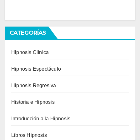
CATEGORÍAS
Hipnosis Clínica
Hipnosis Espectáculo
Hipnosis Regresiva
Historia e Hipnosis
Introducción a la Hipnosis
Libros Hipnosis