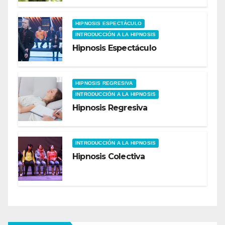
HIPNOSIS ESPECTÁCULO
INTRODUCCIÓN A LA HIPNOSIS
Hipnosis Espectáculo
HIPNOSIS REGRESIVA
INTRODUCCIÓN A LA HIPNOSIS
Hipnosis Regresiva
INTRODUCCIÓN A LA HIPNOSIS
Hipnosis Colectiva