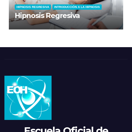
HIPNOSIS REGRESIVA
INTRODUCCIÓN A LA HIPNOSIS
Hipnosis Regresiva
Escuela Oficial de