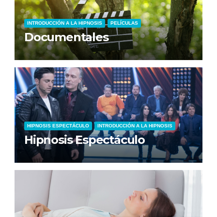
INTRODUCCIÓN A LA HIPNOSIS
PELÍCULAS
Documentales
HIPNOSIS ESPECTÁCULO
INTRODUCCIÓN A LA HIPNOSIS
Hipnosis Espectáculo