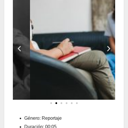
Género: Reportaje
Duración: 00:05