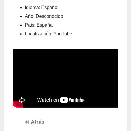
Idioma: Español
Año: Desconocido
País: España
Localización: YouTube
Atrás