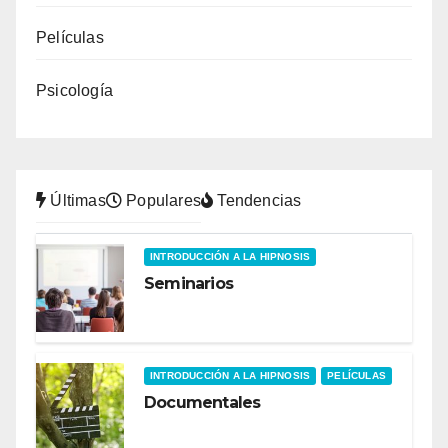
Películas
Psicología
Últimas
Populares
Tendencias
INTRODUCCIÓN A LA HIPNOSIS
Seminarios
INTRODUCCIÓN A LA HIPNOSIS
PELÍCULAS
Documentales