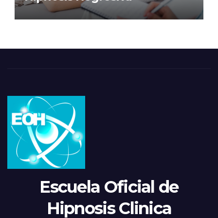
Escuela Oficial de
Hipnosis Clinica