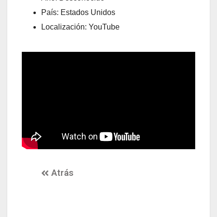
País: Estados Unidos
Localización: YouTube
Atrás