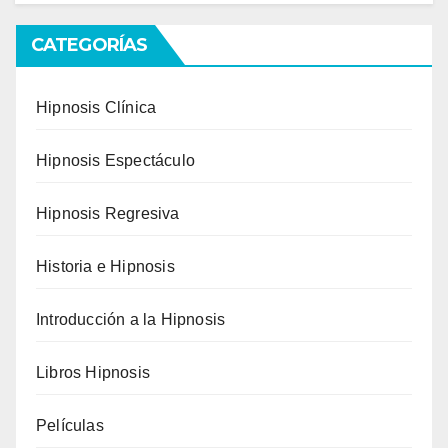
CATEGORÍAS
Hipnosis Clínica
Hipnosis Espectáculo
Hipnosis Regresiva
Historia e Hipnosis
Introducción a la Hipnosis
Libros Hipnosis
Películas