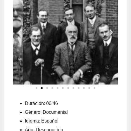
Duración: 00:46
Género: Documental
Idioma: Español
Año: Desconocido