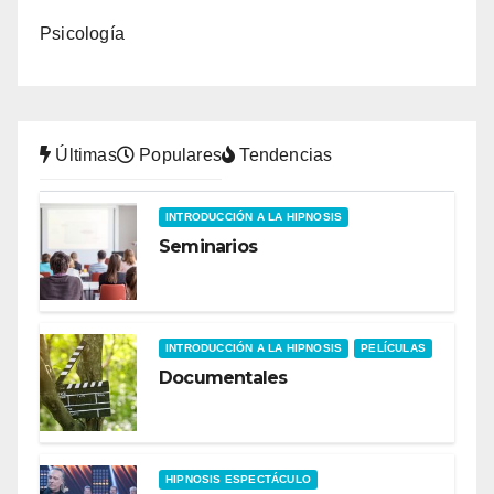
Psicología
Últimas
Populares
Tendencias
INTRODUCCIÓN A LA HIPNOSIS
Seminarios
INTRODUCCIÓN A LA HIPNOSIS
PELÍCULAS
Documentales
HIPNOSIS ESPECTÁCULO