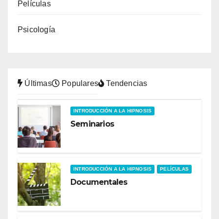
Películas
Psicología
Últimas
Populares
Tendencias
INTRODUCCIÓN A LA HIPNOSIS
Seminarios
INTRODUCCIÓN A LA HIPNOSIS
PELÍCULAS
Documentales