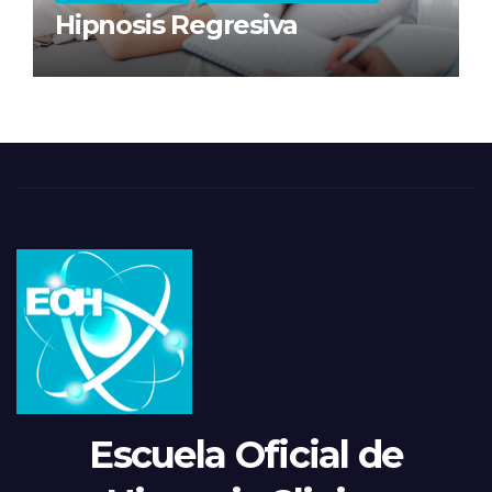
Hipnosis Regresiva
Escuela Oficial de