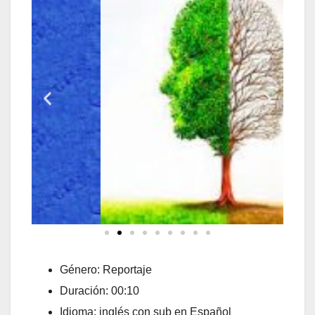
Género: Reportaje
Duración: 00:10
Idioma: inglés con sub en Español