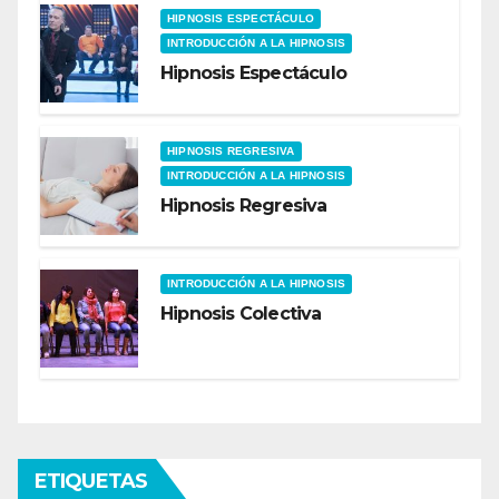
HIPNOSIS ESPECTÁCULO
INTRODUCCIÓN A LA HIPNOSIS
Hipnosis Espectáculo
HIPNOSIS REGRESIVA
INTRODUCCIÓN A LA HIPNOSIS
Hipnosis Regresiva
INTRODUCCIÓN A LA HIPNOSIS
Hipnosis Colectiva
ETIQUETAS