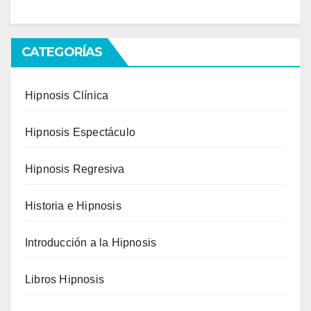
CATEGORÍAS
Hipnosis Clínica
Hipnosis Espectáculo
Hipnosis Regresiva
Historia e Hipnosis
Introducción a la Hipnosis
Libros Hipnosis