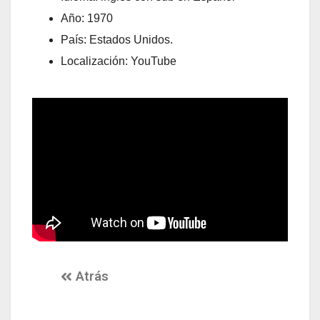
Año: 1970
País: Estados Unidos.
Localización: YouTube
Atrás