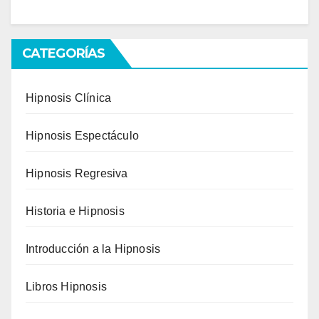
CATEGORÍAS
Hipnosis Clínica
Hipnosis Espectáculo
Hipnosis Regresiva
Historia e Hipnosis
Introducción a la Hipnosis
Libros Hipnosis