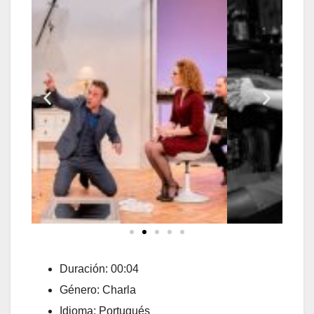
Duración: 00:04
Género: Charla
Idioma: Portugués