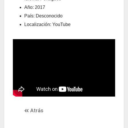
Año: 2017
País: Desconocido
Localización: YouTube
Atrás