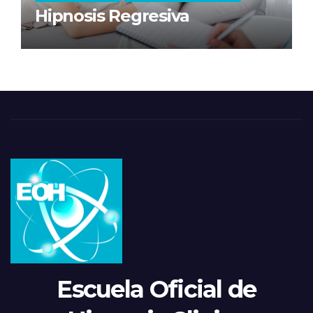
Hipnosis Regresiva
Escuela Oficial de