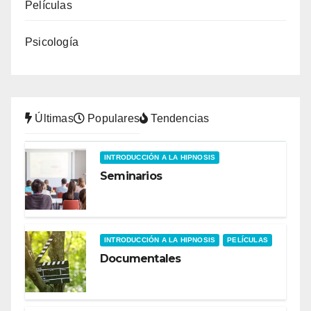
Películas
Psicología
Últimas
Populares
Tendencias
INTRODUCCIÓN A LA HIPNOSIS
Seminarios
INTRODUCCIÓN A LA HIPNOSIS
PELÍCULAS
Documentales