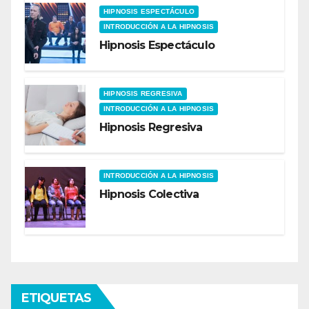
HIPNOSIS ESPECTÁCULO
INTRODUCCIÓN A LA HIPNOSIS
Hipnosis Espectáculo
HIPNOSIS REGRESIVA
INTRODUCCIÓN A LA HIPNOSIS
Hipnosis Regresiva
INTRODUCCIÓN A LA HIPNOSIS
Hipnosis Colectiva
ETIQUETAS