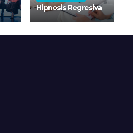
Hipnosis Regresiva