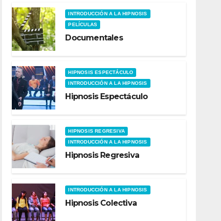
INTRODUCCIÓN A LA HIPNOSIS
PELÍCULAS
Documentales
HIPNOSIS ESPECTÁCULO
INTRODUCCIÓN A LA HIPNOSIS
Hipnosis Espectáculo
HIPNOSIS REGRESIVA
INTRODUCCIÓN A LA HIPNOSIS
Hipnosis Regresiva
INTRODUCCIÓN A LA HIPNOSIS
Hipnosis Colectiva