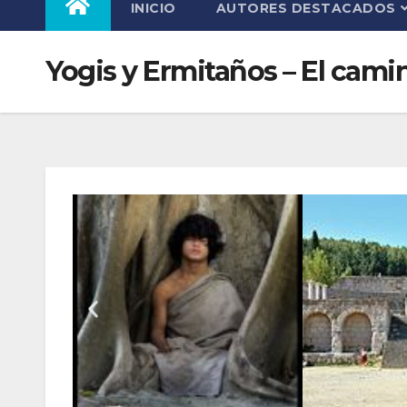
INICIO
AUTORES DESTACADOS
Yogis y Ermitaños – El camin