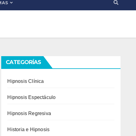
MAS
CATEGORÍAS
Hipnosis Clínica
Hipnosis Espectáculo
Hipnosis Regresiva
Historia e Hipnosis