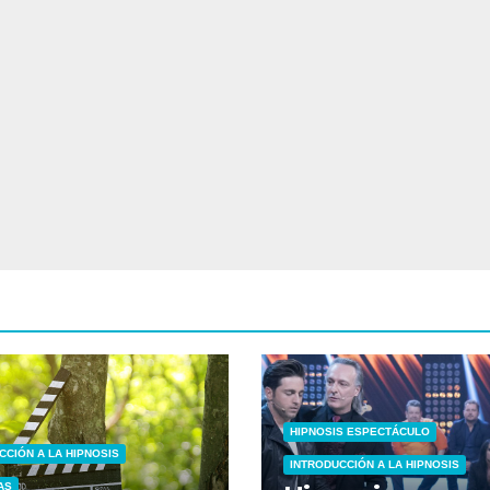
HIPNOSIS ESPECTÁCULO
CCIÓN A LA HIPNOSIS
INTRODUCCIÓN A LA HIPNOSIS
AS