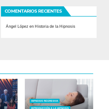
COMENTARIOS RECIENTES
Ángel López
en
Historia de la Hipnosis
HIPNOSIS REGRESIVA
INTRODUCCIÓN A LA HIPNOSIS