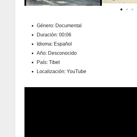
Género: Documental
Duración: 00:06
Idioma: Español
Año: Desconocido
País: Tibet
Localización: YouTube