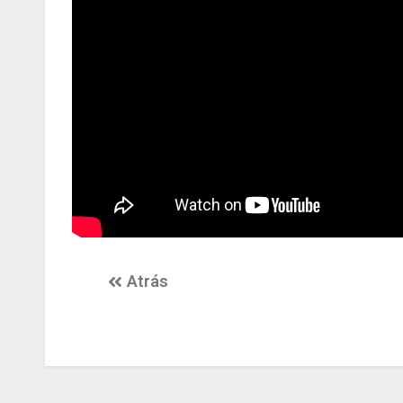
Atrás