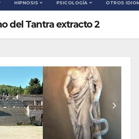
HIPNOSIS
PSICOLOGÍA
OTROS IDIO
o del Tantra extracto 2