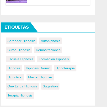
ETIQUETAS
Aprender Hipnosis
Autohipnosis
Curso Hipnosis
Demostraciones
Escuela Hipnosis
Formacion Hipnosis
Hipnosis
Hipnosis Dormir
Hipnoterapia
Hipnotizar
Master Hipnosis
Qué Es La Hipnosis
Sugestion
Terapia Hipnosis