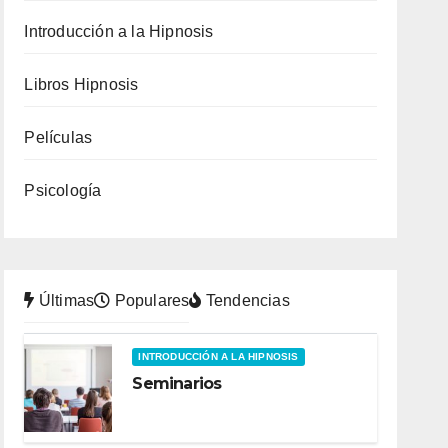
Introducción a la Hipnosis
Libros Hipnosis
Películas
Psicología
Últimas
Populares
Tendencias
INTRODUCCIÓN A LA HIPNOSIS
Seminarios