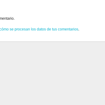
mentario.
cómo se procesan los datos de tus comentarios
.