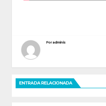
Por
adminis
ENTRADA RELACIONADA