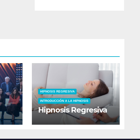
HIPNOSIS REGRESIVA
INTRODUCCIÓN A LA HIPNOSIS
Hipnosis Regresiva