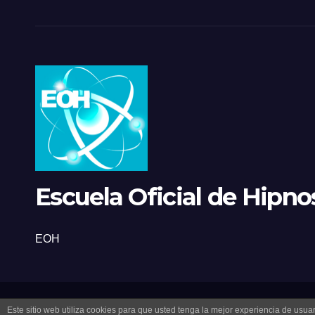
Escuela Oficial de Hipnos
EOH
Este sitio web utiliza cookies para que usted tenga la mejor experiencia de us