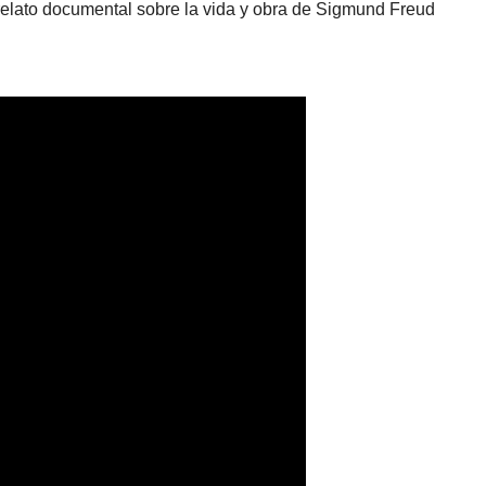
elato documental sobre la vida y obra de Sigmund Freud