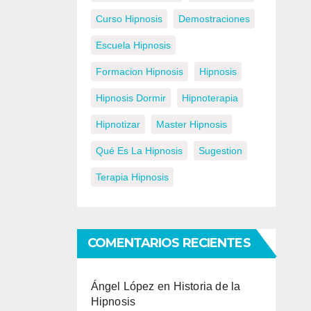
Curso Hipnosis
Demostraciones
Escuela Hipnosis
Formacion Hipnosis
Hipnosis
Hipnosis Dormir
Hipnoterapia
Hipnotizar
Master Hipnosis
Qué Es La Hipnosis
Sugestion
Terapia Hipnosis
COMENTARIOS RECIENTES
Ángel López
en
Historia de la
Hipnosis