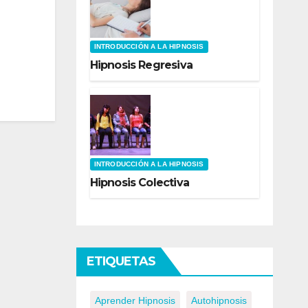
INTRODUCCIÓN A LA HIPNOSIS
Hipnosis Regresiva
INTRODUCCIÓN A LA HIPNOSIS
Hipnosis Colectiva
ETIQUETAS
Aprender Hipnosis
Autohipnosis