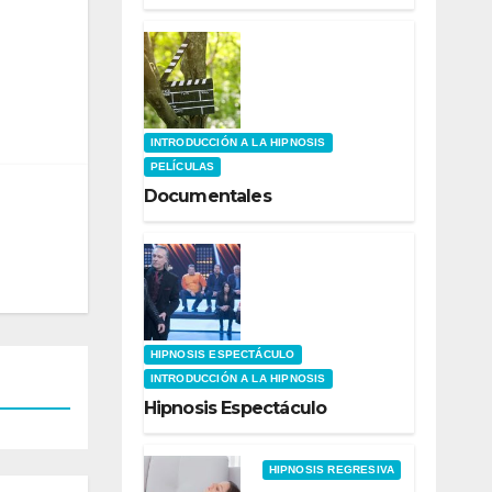
INTRODUCCIÓN A LA HIPNOSIS
PELÍCULAS
Documentales
HIPNOSIS ESPECTÁCULO
INTRODUCCIÓN A LA HIPNOSIS
Hipnosis Espectáculo
HIPNOSIS REGRESIVA