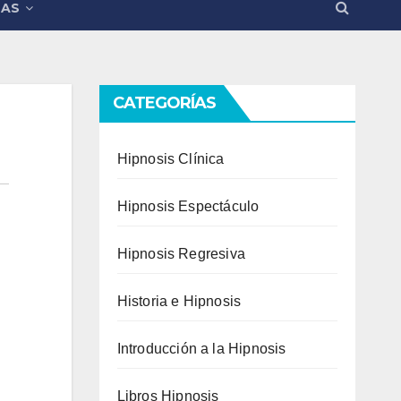
MAS
CATEGORÍAS
Hipnosis Clínica
Hipnosis Espectáculo
Hipnosis Regresiva
Historia e Hipnosis
Introducción a la Hipnosis
Libros Hipnosis