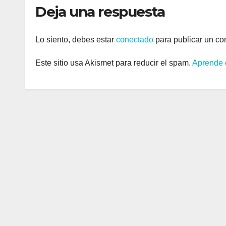
Deja una respuesta
Lo siento, debes estar
conectado
para publicar un co
Este sitio usa Akismet para reducir el spam.
Aprende 